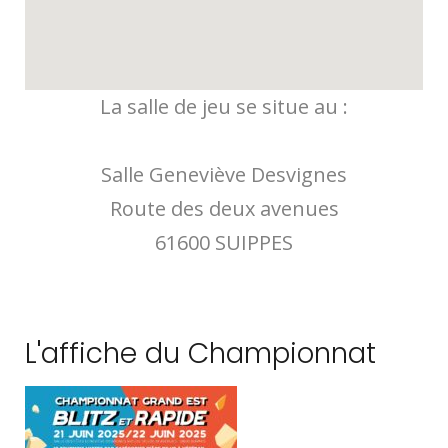
La salle de jeu se situe au :
Salle Geneviève Desvignes
Route des deux avenues
61600 SUIPPES
L'affiche du Championnat