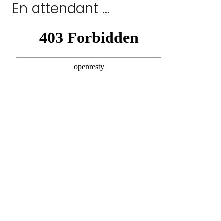
En attendant ...