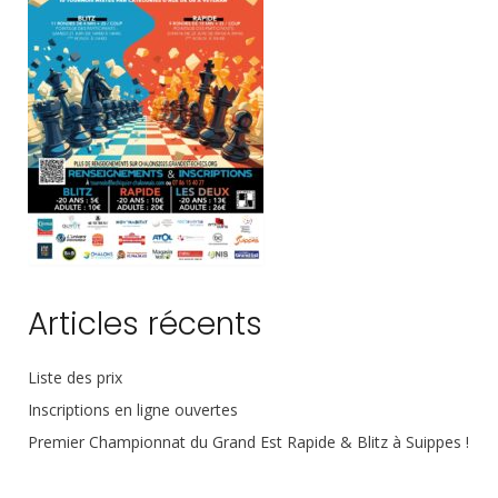
Articles récents
Liste des prix
Inscriptions en ligne ouvertes
Premier Championnat du Grand Est Rapide & Blitz à Suippes !